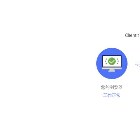
Client:
1
您的浏览器
工作正常