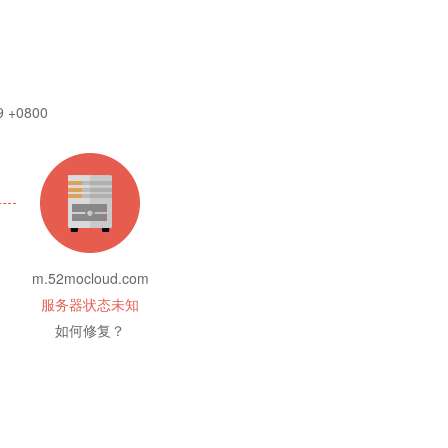
9 +0800
m.52mocloud.com
服务器状态未知
如何修复？