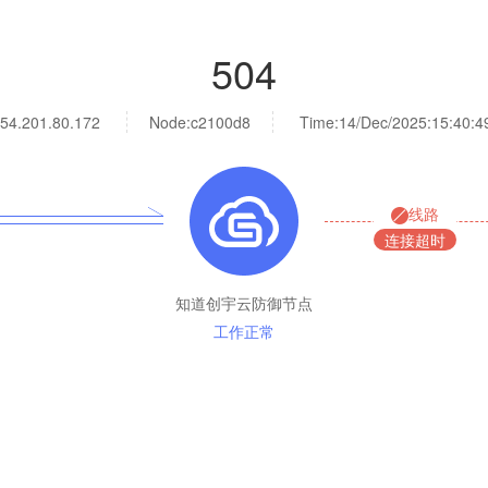
504
54.201.80.172
Node:c2100d8
Time:
14/Dec/2025:15:40:4
线路
连接超时
知道创宇云防御节点
工作正常